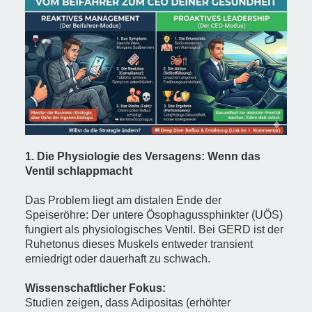
1. Die Physiologie des Versagens: Wenn das
Ventil schlappmacht
Das Problem liegt am distalen Ende der
Speiseröhre: Der untere Ösophagussphinkter (UÖS)
fungiert als physiologisches Ventil. Bei GERD ist der
Ruhetonus dieses Muskels entweder transient
erniedrigt oder dauerhaft zu schwach.
Wissenschaftlicher Fokus:
Studien zeigen, dass Adipositas (erhöhter