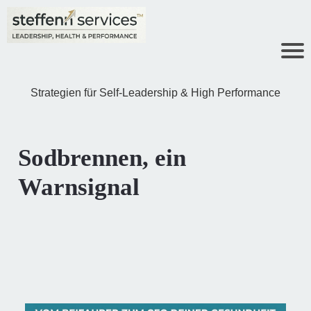
Strategien für Self-Leadership & High Performance
Sodbrennen, ein
Warnsignal