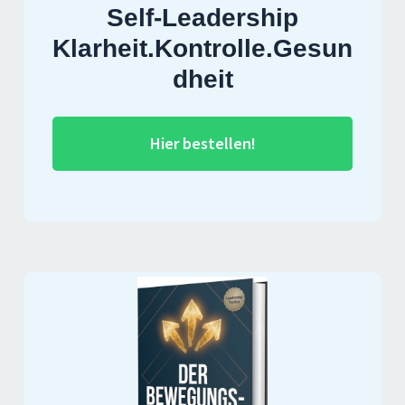
Self-Leadership
Klarheit.Kontrolle.Gesun
dheit
Hier bestellen!