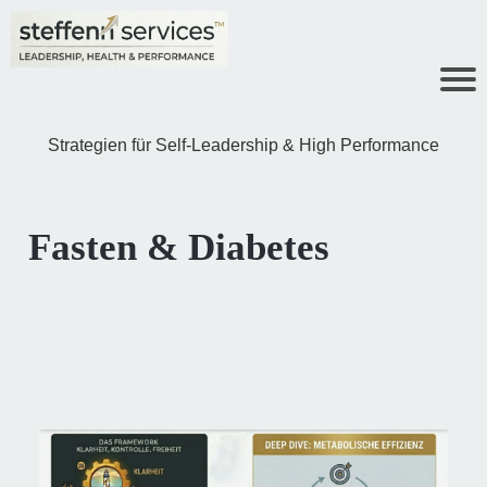
Strategien für Self-Leadership & High Performance
Fasten & Diabetes