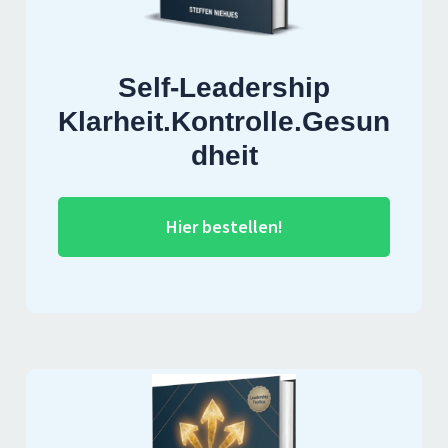
Self-Leadership
Klarheit.Kontrolle.Gesun
dheit
Hier bestellen!